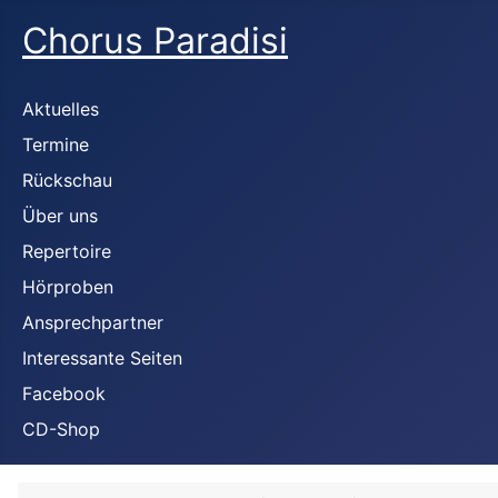
Chorus Paradisi
Aktuelles
Termine
Rückschau
Über uns
Repertoire
Hörproben
Ansprechpartner
Interessante Seiten
Facebook
CD-Shop