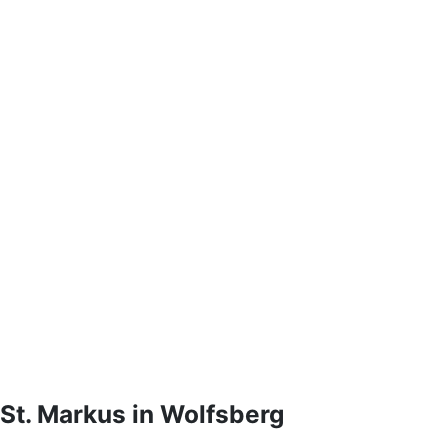
 St. Markus in Wolfsberg