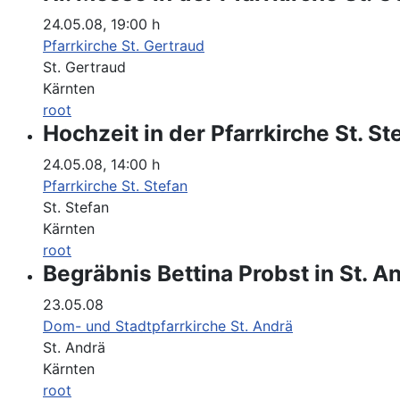
24.05.08
,
19:00 h
Pfarrkirche St. Gertraud
St. Gertraud
Kärnten
root
Hochzeit in der Pfarrkirche St. St
24.05.08
,
14:00 h
Pfarrkirche St. Stefan
St. Stefan
Kärnten
root
Begräbnis Bettina Probst in St. A
23.05.08
Dom- und Stadtpfarrkirche St. Andrä
St. Andrä
Kärnten
root