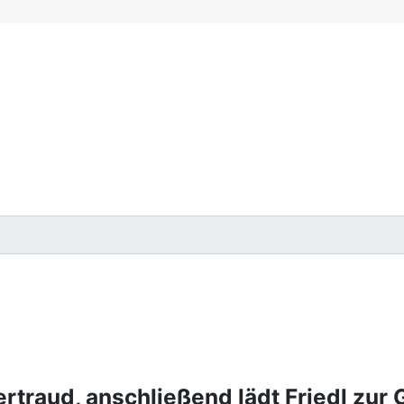
ertraud, anschließend lädt Friedl zur 