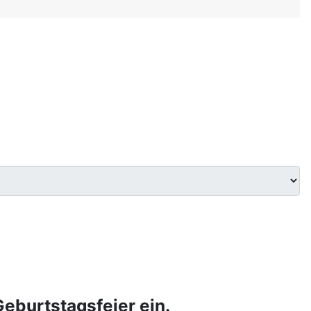
Geburtstagsfeier ein.