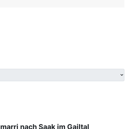
arri nach Saak im Gailtal