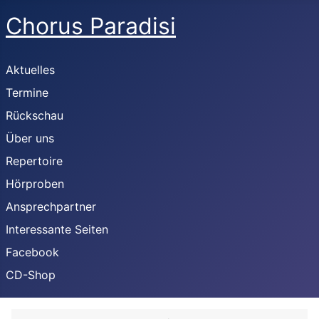
Chorus Paradisi
Aktuelles
Termine
Rückschau
Über uns
Repertoire
Hörproben
Ansprechpartner
Interessante Seiten
Facebook
CD-Shop