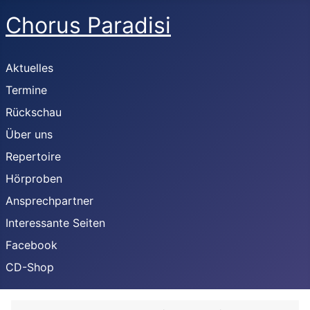
Chorus Paradisi
Aktuelles
Termine
Rückschau
Über uns
Repertoire
Hörproben
Ansprechpartner
Interessante Seiten
Facebook
CD-Shop